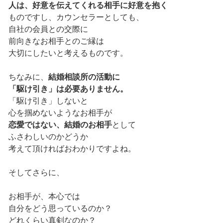
人は、好意を伝えてくれる相手に好意を抱く
ものですし、カウンセラーとしても、
自社の会員との交際に
前向きなお相手とのご縁は
大切にしたいと考えるものです。
ちなみに、
結婚相談所の活動に
「駆け引き」は必要ありません。
「駆け引き」しないと
心を掴めないようなお相手が
恋愛ではない、結婚のお相手
として
ふさわしいのかどうか
考えて頂ければおわかりですよね。
そしてさらに、
お相手が、本心では
自分をどう思っているのか？
どれくらい真剣なのか？