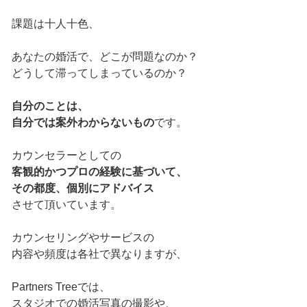
課題は十人十色、
あなたの婚活で、どこが問題なのか？
どうして滞ってしまっているのか？
自分のことは、
自分では案外わからないもの
です。
カウンセラーとしての
客観的かつプロの経験に基づいて、
その都度、個別にアドバイス
させて頂いています。
カウンセリングやサービスの
内容や頻度は各社で異なりますが、
Partners Treeでは、
スタジオでの婚活写真の撮影や、