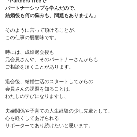
「Partners Treeで
パートナーシップを学んだので、
結婚後も何の悩みも、問題もありません」
そのように言って頂けることが、
この仕事の醍醐味です。
時には、成婚退会後も
元会員さんや、そのパートナーさんからも
ご相談を頂くことがあります。
退会後、結婚生活のスタートしてからの
会員さんの課題を知ることは、
わたしの学びになりますし、
夫婦関係や子育ての人生経験の少し先輩として、
心を軽くしてあげられる
サポーターであり続けたいと思います。