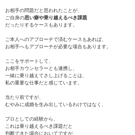
お相手の問題だと思われたことが、
ご自身の
思い癖や乗り越えるべき課題
だったりするケースもあります。
ご本人へのアプローチで済むケースもあれば、
お相手へもアプローチが必要な場合もあります。
ここをサポートして、
お相手カウンセラーとも連携し、
一緒に乗り越えてさし上げることは、
私の重要な仕事だと感じています。
当たり前ですが、
むやみに成婚を生み出しているわけではなく、
プロとしての経験から、
これは乗り越えるべき課題だと
判断できた場合においてですが、