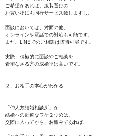
ご希望があれば、服装選びの
お買い物にも同行サービス致しますし、
面談においては、対面の他、
オンラインや電話での対応も可能です。
また、LINEでのご相談は随時可能です。
実際、積極的に面談やご相談を
希望なさる方の成婚率は高いです。
２、お相手の本心がわかる
「仲人方結婚相談所」が
結婚への近道なワケ２つめは、
交際に入ってから、お望みであれば、