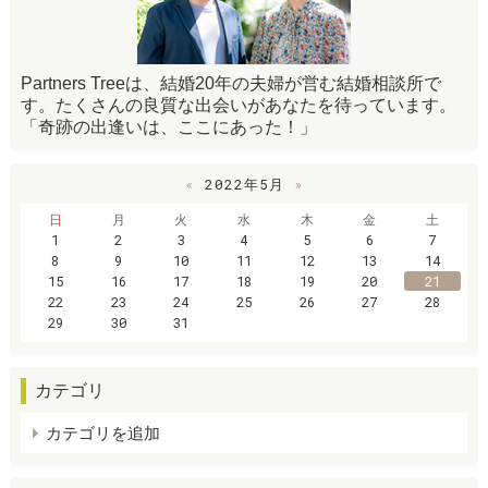
Partners Treeは、結婚20年の夫婦が営む結婚相談所で
す。たくさんの良質な出会いがあなたを待っています。
「奇跡の出逢いは、ここにあった！」
«
2022年5月
»
日
月
火
水
木
金
土
1
2
3
4
5
6
7
8
9
10
11
12
13
14
15
16
17
18
19
20
21
22
23
24
25
26
27
28
29
30
31
カテゴリ
カテゴリを追加