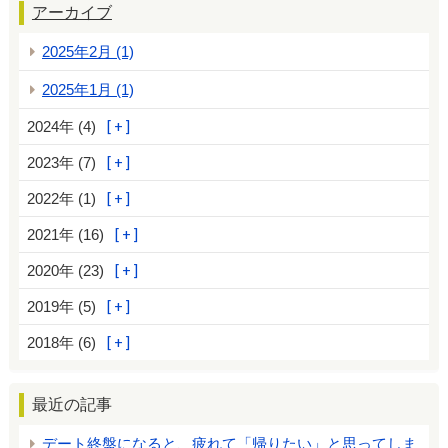
アーカイブ
2025年2月 (1)
2025年1月 (1)
2024年 (4)
2023年 (7)
2022年 (1)
2021年 (16)
2020年 (23)
2019年 (5)
2018年 (6)
最近の記事
デート終盤になると、疲れて「帰りたい」と思ってしま