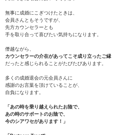
無事に成婚にこぎつけたときは、
会員さんともそうですが、
先方カウンセラーとも
手を取り合って喜びたい気持ちになります。
僭越ながら、
カウンセラーの介在があってこそ成り立ったご縁
だったと感じられることがたびたびあります。
多くの成婚退会の元会員さんに
感謝のお言葉を頂けていることが、
自負になります。
「あの時を乗り越えられたお陰で、
あの時のサポートのお陰で、
今のシアワセがあります！」