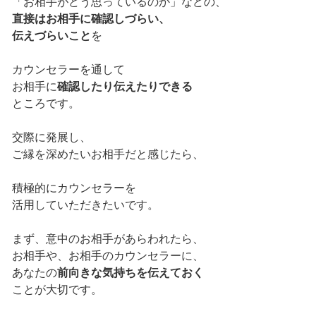
「お相手がどう思っているのか」などの、
直接はお相手に確認しづらい、
伝えづらいこと
を
カウンセラーを通して
お相手に
確認したり伝えたりできる
ところです。
交際に発展し、
ご縁を深めたいお相手だと感じたら、
積極的にカウンセラーを
活用していただきたいです。
まず、意中のお相手があらわれたら、
お相手や、お相手のカウンセラーに、
あなたの
前向きな気持ちを伝えておく
ことが大切です。