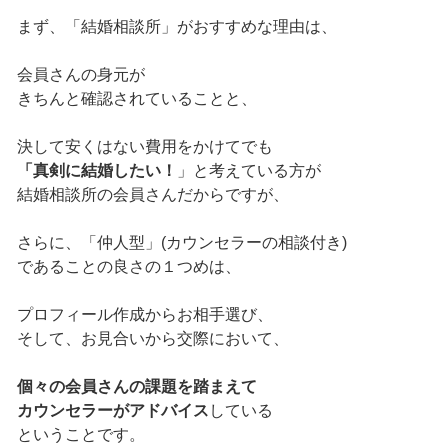
まず、「結婚相談所」がおすすめな理由は、
会員さんの身元が
きちんと確認されていることと、
決して安くはない費用をかけてでも
「真剣に結婚したい！
」と考えている方が
結婚相談所の会員さんだからですが、
さらに、「仲人型」(カウンセラーの相談付き)
であることの良さの１つめは、
プロフィール作成からお相手選び、
そして、お見合いから交際において、
個々の会員さんの課題を踏まえて
カウンセラーがアドバイス
している
ということです。