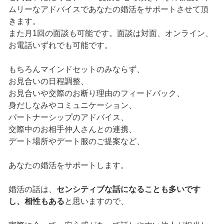
ムリーなアドバイスであなたの婚活をサポートさせて頂
きます。
また月1回の面談も可能です。面談は対面、オンライン、
お電話いずれでも可能です。
もちろんマインドセットのみならず、
お見合いの日程調整、
お見合いや交際のお断り理由のフィードバック、
身だしなみやコミュニケーション、
パートナーシップのアドバイス、
交際中のお相手仲人さんとの連携、
デート場所やデート服のご提案など、
あなたの婚活をサポートします。
婚活の話は、
センシティブな話になることも多いです
し、相性もある
と思いますので、