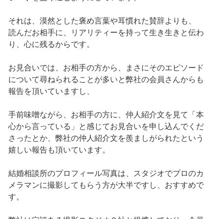
それは、漠然とした褒め言葉や耳慣れた賛辞よりも、
読んだお相手に、リアリティーを持って生き生きと伝わ
り、心に残るからです。
お見合いでは、お相手の方から、まさにそのエピソード
について尋ねられることが多いと弊社の会員さんからも
報告を頂いていますし、
手前味噌ながら、お相手の方に、仲人紹介文を見て「本
心から言っている」と感じてお見合いを申し込んでくだ
さったとか、弊社の仲人紹介文を羨ましがられたという
嬉しい報告も頂いています。
結婚相談所のプロフィール写真は、スタジオでプロのカ
メラマンに撮影してもらう方が大半ですし、おすすめで
す。