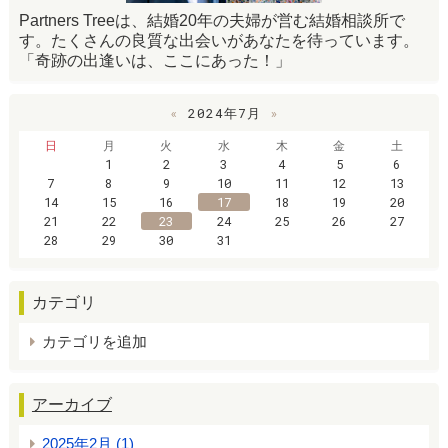
Partners Treeは、結婚20年の夫婦が営む結婚相談所で
す。たくさんの良質な出会いがあなたを待っています。
「奇跡の出逢いは、ここにあった！」
«
2024年7月
»
日
月
火
水
木
金
土
1
2
3
4
5
6
7
8
9
10
11
12
13
14
15
16
17
18
19
20
21
22
23
24
25
26
27
28
29
30
31
カテゴリ
カテゴリを追加
アーカイブ
2025年2月 (1)