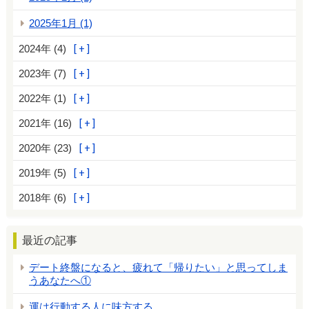
2025年1月 (1)
2024年 (4)
2023年 (7)
2022年 (1)
2021年 (16)
2020年 (23)
2019年 (5)
2018年 (6)
最近の記事
デート終盤になると、疲れて「帰りたい」と思ってしま
うあなたへ①
運は行動する人に味方する