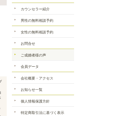
カウンセラー紹介
男性の無料相談予約
女性の無料相談予約
お問合せ
ご成婚者様の声
会員データ
会社概要・アクセス
ブ
お知らせ一覧
独
本
個人情報保護方針
り
特定商取引法に基づく表示
え