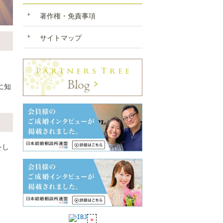
著作権・免責事項
サイトマップ
に知
をし