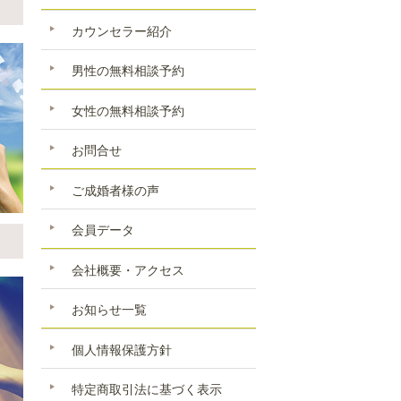
カウンセラー紹介
男性の無料相談予約
女性の無料相談予約
お問合せ
ご成婚者様の声
会員データ
会社概要・アクセス
お知らせ一覧
個人情報保護方針
特定商取引法に基づく表示