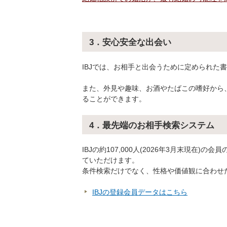
3．安心安全な出会い
IBJでは、お相手と出会うために定められた
また、外見や趣味、お酒やたばこの嗜好から
ることができます。
4．最先端のお相手検索システム
IBJの約107,000人(2026年3月末現在
ていただけます。
条件検索だけでなく、性格や価値観に合わせ
IBJの登録会員データはこちら